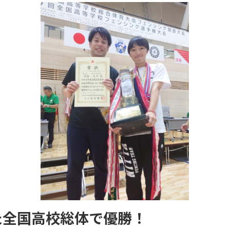
た全国高校総体で優勝！