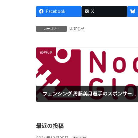
Facebook
X
お知らせ
カテゴリー
前の記事
フェンシング 周藤美月選手のスポンサーになりました！
2023年1月22日
最近の投稿
2024年12月25日
お知らせ