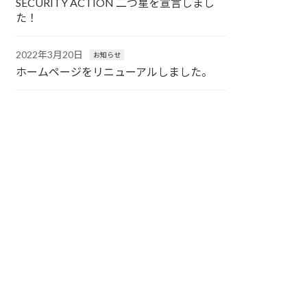
SECURITY ACTION 二つ星を宣言しまし
た！
2022年3月20日
お知らせ
ホームページをリニューアルしました。