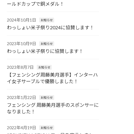
ールドカップで銅メダル！
2024年10月1日
お知らせ
わっしょい米子祭り2024に協賛します！
2023年10月9日
お知らせ
わっしょい米子祭りに協賛します！
2023年8月7日
お知らせ
【フェンシング周藤美月選手】インターハ
イ女子サーブルで優勝しました！
2023年1月22日
お知らせ
フェンシング 周藤美月選手のスポンサーに
なりました！
2022年4月19日
お知らせ