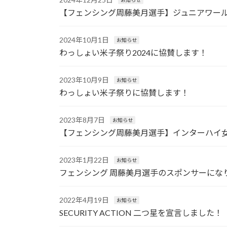
【フェンシング周藤美月選手】ジュニアワー
2024年10月1日
お知らせ
わっしょい米子祭り2024に協賛します！
2023年10月9日
お知らせ
わっしょい米子祭りに協賛します！
2023年8月7日
お知らせ
【フェンシング周藤美月選手】インターハイ
2023年1月22日
お知らせ
フェンシング 周藤美月選手のスポンサーにな
2022年4月19日
お知らせ
SECURITY ACTION 二つ星を宣言しました！