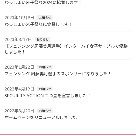
わっしょい米子祭り2024に協賛します！
2023年10月9日
お知らせ
わっしょい米子祭りに協賛します！
2023年8月7日
お知らせ
【フェンシング周藤美月選手】インターハイ女子サーブルで優勝
しました！
2023年1月22日
お知らせ
フェンシング 周藤美月選手のスポンサーになりました！
2022年4月19日
お知らせ
SECURITY ACTION 二つ星を宣言しました！
2022年3月20日
お知らせ
ホームページをリニューアルしました。