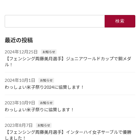
2023年8月7日
検
索:
最近の投稿
2024年12月25日
お知らせ
【フェンシング周藤美月選手】ジュニアワールドカップで銅メダ
ル！
2024年10月1日
お知らせ
わっしょい米子祭り2024に協賛します！
2023年10月9日
お知らせ
わっしょい米子祭りに協賛します！
2023年8月7日
お知らせ
【フェンシング周藤美月選手】インターハイ女子サーブルで優勝
しました！